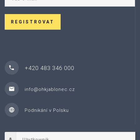
REGISTROVAT
+420 483 346 000
info@ohkjablonec.cz
Podnikání v Polsku