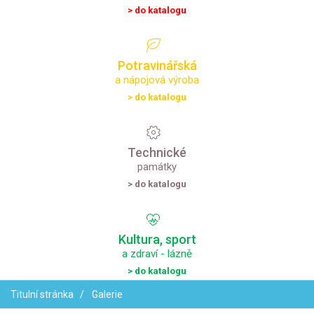
> do katalogu
Potravinářská
a nápojová výroba
> do katalogu
Technické
památky
> do katalogu
Kultura,
sport
a zdraví - lázně
> do katalogu
Titulní stránka
Galerie