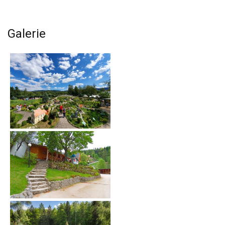
Galerie