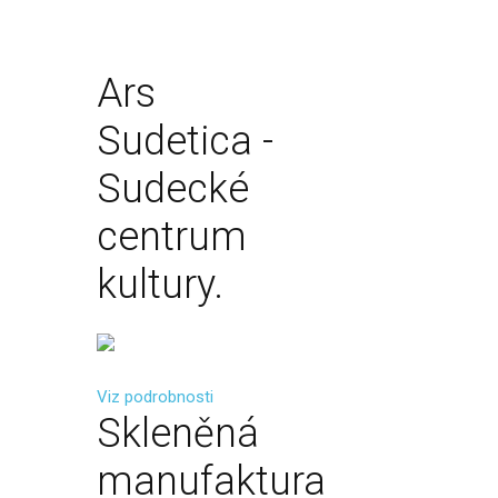
Ars
Sudetica
-
Sudecké
centrum
kultury.
Viz podrobnosti
Skleněná
manufaktura