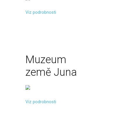
Viz podrobnosti
Muzeum
země
Juna
Viz podrobnosti