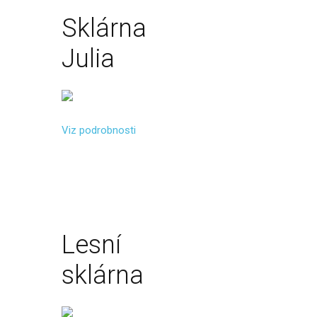
Sklárna
Julia
Viz podrobnosti
Lesní
sklárna