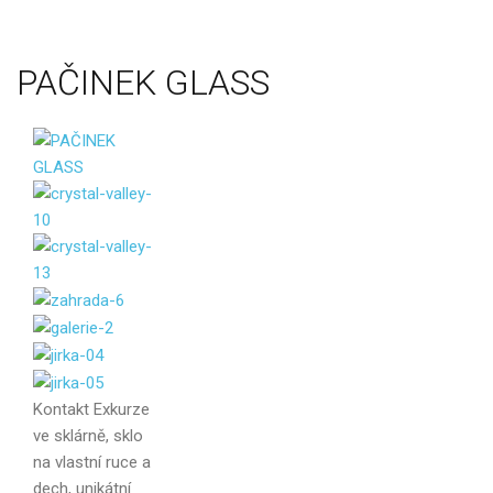
PAČINEK
GLASS
Kontakt
Exkurze
ve sklárně, sklo
na vlastní ruce a
dech, unikátní