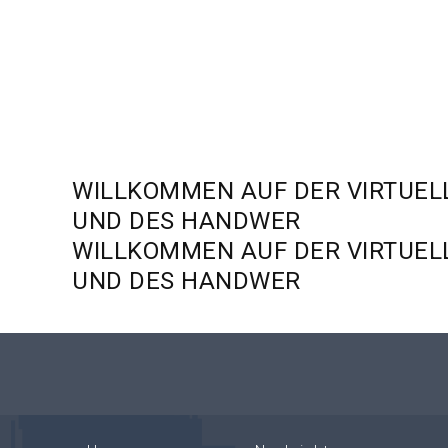
WILLKOMMEN
AUF
DER
VIRTUEL
UND
DES
HANDWER
WILLKOMMEN
AUF
DER
VIRTUEL
UND
DES
HANDWER