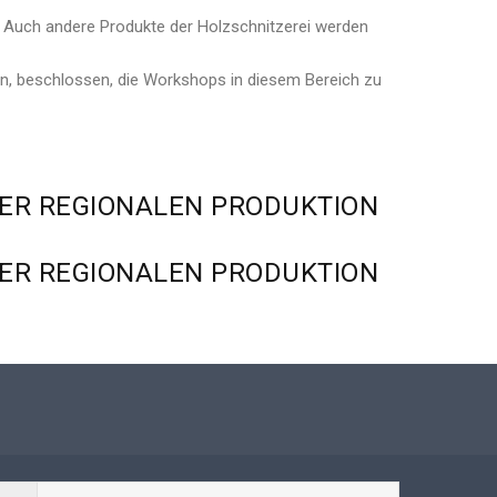
i. Auch andere Produkte der Holzschnitzerei werden
n, beschlossen, die Workshops in diesem Bereich zu
ER
REGIONALEN
PRODUKTION
ER
REGIONALEN
PRODUKTION