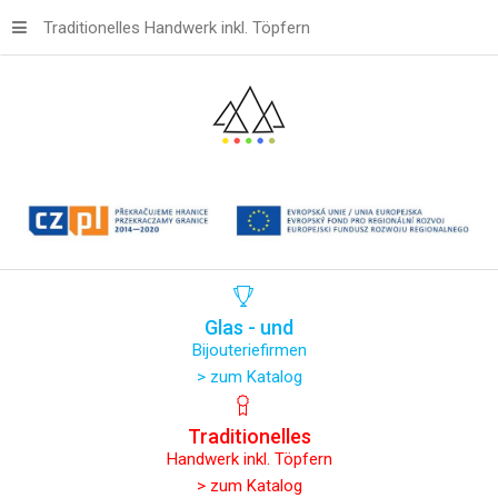
Traditionelles Handwerk inkl. Töpfern
Glas
-
und
Bijouteriefirmen
> zum Katalog
Traditionelles
Handwerk inkl. Töpfern
> zum Katalog