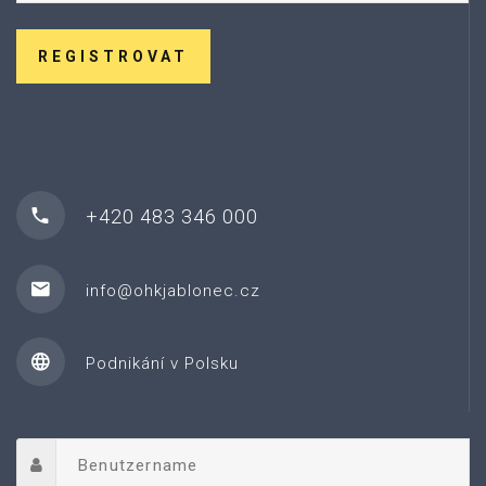
REGISTROVAT
+420 483 346 000
info@ohkjablonec.cz
Podnikání v Polsku