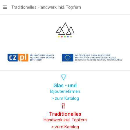
Traditionelles Handwerk inkl. Töpfern
Glas
-
und
Bijouteriefirmen
> zum Katalog
Traditionelles
Handwerk inkl. Töpfern
> zum Katalog