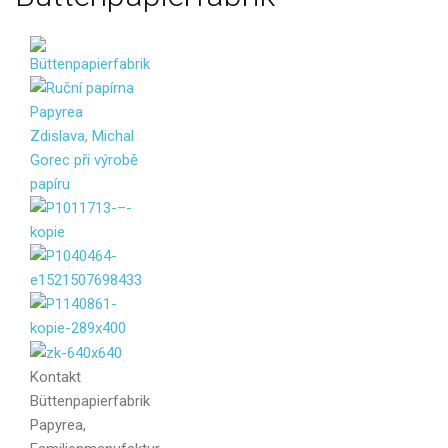
Kontakt
Büttenpapierfabrik
Papyrea,