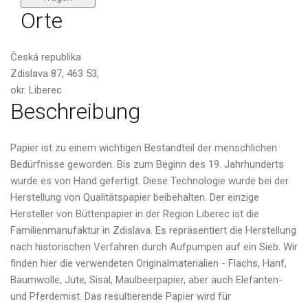
Orte
Česká republika
Zdislava 87, 463 53,
okr. Liberec
Beschreibung
Papier ist zu einem wichtigen Bestandteil der menschlichen
Bedürfnisse geworden. Bis zum Beginn des 19. Jahrhunderts
wurde es von Hand gefertigt. Diese Technologie wurde bei der
Herstellung von Qualitätspapier beibehalten. Der einzige
Hersteller von Büttenpapier in der Region Liberec ist die
Familienmanufaktur in Zdislava. Es repräsentiert die Herstellung
nach historischen Verfahren durch Aufpumpen auf ein Sieb. Wir
finden hier die verwendeten Originalmaterialien - Flachs, Hanf,
Baumwolle, Jute, Sisal, Maulbeerpapier, aber auch Elefanten-
und Pferdemist. Das resultierende Papier wird für