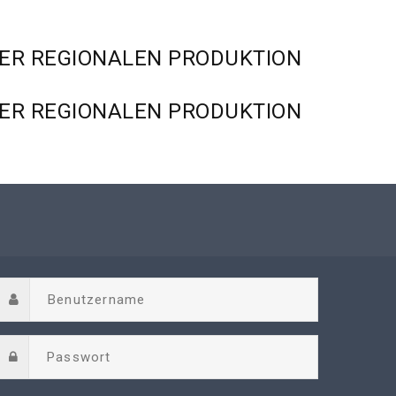
ER
REGIONALEN
PRODUKTION
ER
REGIONALEN
PRODUKTION