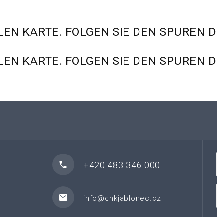
LEN
KARTE.
FOLGEN
SIE
DEN
SPUREN
D
LEN
KARTE.
FOLGEN
SIE
DEN
SPUREN
D
+420 483 346 000
info@ohkjablonec.cz