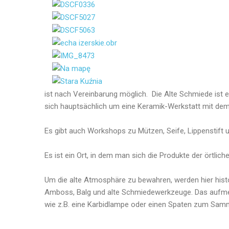
ist nach Vereinbarung möglich. Die Alte Schmiede ist
sich hauptsächlich um eine Keramik-Werkstatt mit dem 
Es gibt auch Workshops zu Mützen, Seife, Lippenstift
Es ist ein Ort, in dem man sich die Produkte der örtl
Um die alte Atmosphäre zu bewahren, werden hier hist
Amboss, Balg und alte Schmiedewerkzeuge. Das aufmer
wie z.B. eine Karbidlampe oder einen Spaten zum Sam