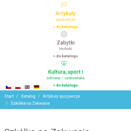
Artykuły
spożywcze
> do katalogu
Zabytki
techniki
> do katalogu
Kultura,
sport
i
zdrowie – uzdrowiska
> do katalogu
Start
Katalog
Artykuły spożywcze
Szkółka na Zakwasie