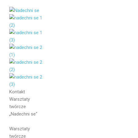
Kontakt
Warsztaty
twórcze
„Nadechni se“
Warsztaty
twórcze