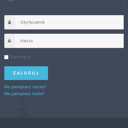
Zapamiętaj
Nie pamiętasz nazwy?
Nie pamiętasz hasła?