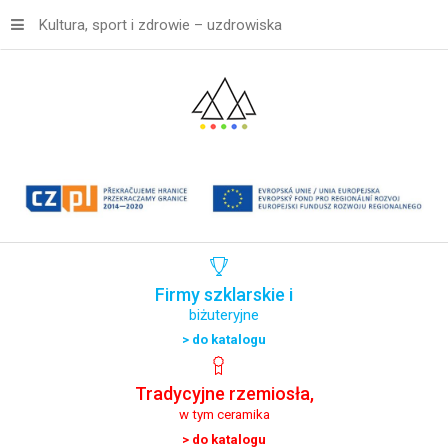
Kultura, sport i zdrowie – uzdrowiska
Firmy
szklarskie
i
biżuteryjne
> do katalogu
Tradycyjne
rzemiosła,
w tym ceramika
> do katalogu