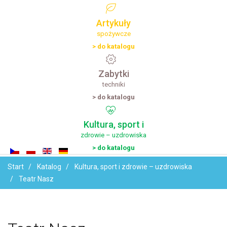
Artykuły
spożywcze
> do katalogu
Zabytki
techniki
> do katalogu
Kultura,
sport
i
zdrowie – uzdrowiska
> do katalogu
Start
Katalog
Kultura, sport i zdrowie – uzdrowiska
Teatr Nasz