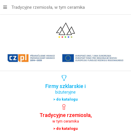
Tradycyjne rzemiosła, w tym ceramika
Firmy
szklarskie
i
biżuteryjne
> do katalogu
Tradycyjne
rzemiosła,
w tym ceramika
> do katalogu