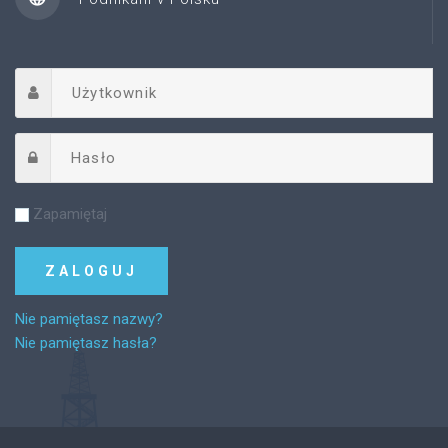
Zapamiętaj
Nie pamiętasz nazwy?
Nie pamiętasz hasła?