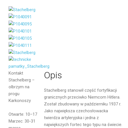
Opis
Kontakt
Stachelberg –
olbrzym na
Stachelberg stanowił część fortyfikacji
progu
granicznych przeciwko Niemcom Hitlera.
Karkonoszy
Został zbudowany w październiku 1937 r.
Jako największa czechosłowacka
Otwarte: 10–17
twierdza artyleryjska i jedna z
Marzec: 30-31
największych fortec tego typu na świecie.