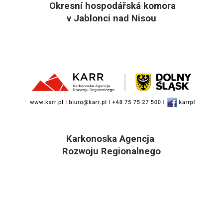
Okresní hospodářská komora
v Jablonci nad Nisou
Karkonoska Agencja
Rozwoju Regionalnego