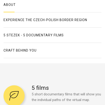
ABOUT
EXPERIENCE THE CZECH-POLISH BORDER REGION
5 STEZEK - 5 DOCUMENTARY FILMS
CRAFT BEHIND YOU
5
films
5 short documentary films that will show you
the individual paths of the virtual map.