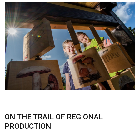
ON THE TRAIL OF REGIONAL
PRODUCTION