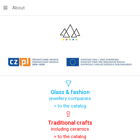
About
Glass
&
fashion
jewellery companies
> to the catalog
Traditional
crafts
including ceramics
> to the catalog