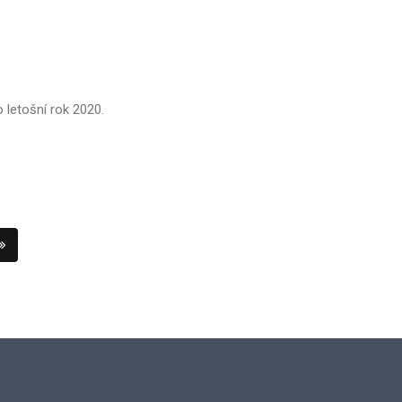
 letošní rok 2020.